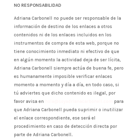
NO RESPONSABILIDAD
Adriana Carbonell no puede ser responsable de la
información de destino de los enlaces a otros
contenidos ni de los enlaces incluidos en los
instrumentos de compra de esta web, porque no
tiene conocimiento inmediato ni efectivo de que
en algún momento la actividad deja de ser lícita,
Adriana Carbonell siempre actúa de buena fe, pero
es humanamente imposible verificar enlaces
momento a momento y día a día, en todo caso, si
tú adviertes que dicho contenido es ilegal, por
favor avisa en
hola@soyadrianacarbonell.com
para
que Adriana Carbonell pueda suprimir o inutilizar
el enlace correspondiente, ese será el
procedimiento en caso de detección directa por
parte de Adriana Carbonell.