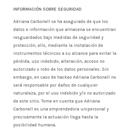
INFORMACIÓN SOBRE SEGURIDAD
Adriana Carbonell se ha asegurado de que los
datos e información que almacena se encuentran
resguardados bajo medidas de seguridad y
protección, ello, mediante la instalación de
instrumentos técnicos a su alcance para evitar la
pérdida, uso indebido, alteración, acceso no
autorizado o robo de los datos personales. Sin
embargo, en caso de hackeo Adriana Carbonell no
será responsable por daños de cualquier
naturaleza, por el uso indebido y/o no autorizado
de este sitio. Tome en cuenta que Adriana
Carbonell es una emprendedora unipersonal y
precisamente la actuación llega hasta la
posibilidad humana.