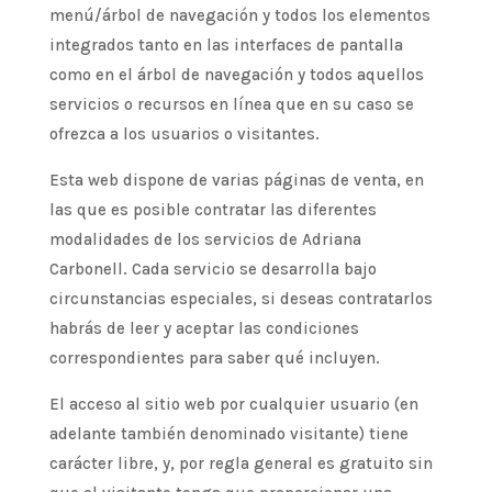
menú/árbol de navegación y todos los elementos
integrados tanto en las interfaces de pantalla
como en el árbol de navegación y todos aquellos
servicios o recursos en línea que en su caso se
ofrezca a los usuarios o visitantes.
Esta web dispone de varias páginas de venta, en
las que es posible contratar las diferentes
modalidades de los servicios de Adriana
Carbonell. Cada servicio se desarrolla bajo
circunstancias especiales, si deseas contratarlos
habrás de leer y aceptar las condiciones
correspondientes para saber qué incluyen.
El acceso al sitio web por cualquier usuario (en
adelante también denominado visitante) tiene
carácter libre, y, por regla general es gratuito sin