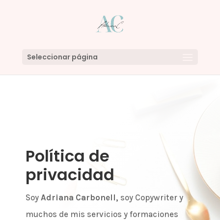
Seleccionar página
Política de
privacidad
Soy
Adriana Carbonell,
soy Copywriter y
muchos de mis servicios y formaciones