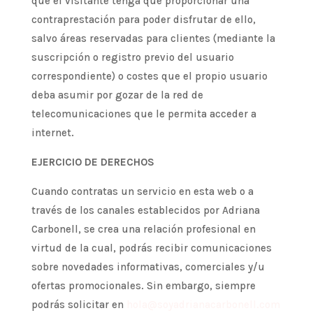
que el visitante tenga que proporcionar una
contraprestación para poder disfrutar de ello,
salvo áreas reservadas para clientes (mediante la
suscripción o registro previo del usuario
correspondiente) o costes que el propio usuario
deba asumir por gozar de la red de
telecomunicaciones que le permita acceder a
internet.
EJERCICIO DE DERECHOS
Cuando contratas un servicio en esta web o a
través de los canales establecidos por Adriana
Carbonell, se crea una relación profesional en
virtud de la cual, podrás recibir comunicaciones
sobre novedades informativas, comerciales y/u
ofertas promocionales. Sin embargo, siempre
podrás solicitar en
hola@soyadrianacarbonell.com