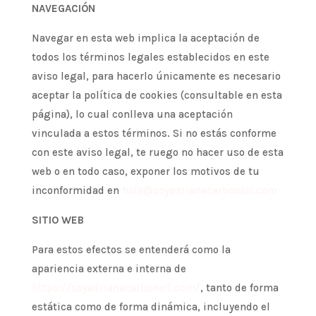
NAVEGACIÓN
Navegar en esta web implica la aceptación de
todos los términos legales establecidos en este
aviso legal, para hacerlo únicamente es necesario
aceptar la política de cookies (consultable en esta
página), lo cual conlleva una aceptación
vinculada a estos términos. Si no estás conforme
con este aviso legal, te ruego no hacer uso de esta
web o en todo caso, exponer los motivos de tu
inconformidad en
hola@soyadrianacarbonell.com
SITIO WEB
Para estos efectos se entenderá como la
apariencia externa e interna de
https://soyadrianacarbonell.com/
, tanto de forma
estática como de forma dinámica, incluyendo el