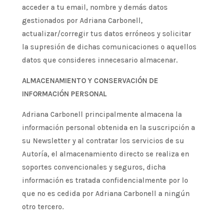
acceder a tu email, nombre y demás datos
gestionados por Adriana Carbonell,
actualizar/corregir tus datos erróneos y solicitar
la supresión de dichas comunicaciones o aquellos
datos que consideres innecesario almacenar.
ALMACENAMIENTO Y CONSERVACIÓN DE
INFORMACIÓN PERSONAL
Adriana Carbonell principalmente almacena la
información personal obtenida en la suscripción a
su Newsletter y al contratar los servicios de su
Autoría, el almacenamiento directo se realiza en
soportes convencionales y seguros, dicha
información es tratada confidencialmente por lo
que no es cedida por Adriana Carbonell a ningún
otro tercero.