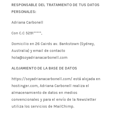
RESPONSABLE DEL TRATAMIENTO DE TUS DATOS
PERSONALES:
Adriana Carbonell
Con C.C 5291*****,
Domicilio en 26 Cairds av. Bankstown (Sydney,
Australia) y email de contacto
hola@soyadrianacarbonell.com
ALOJAMIENTO DE LA BASE DE DATOS
https://soyadrianacarbonell.com/ está alojada en
hostinger.com, Adriana Carbonell realiza el
almacenamiento de datos en medios
convencionales y para el envío de la Newsletter
utiliza los servicios de MailChimp.